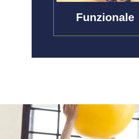
Funzionale