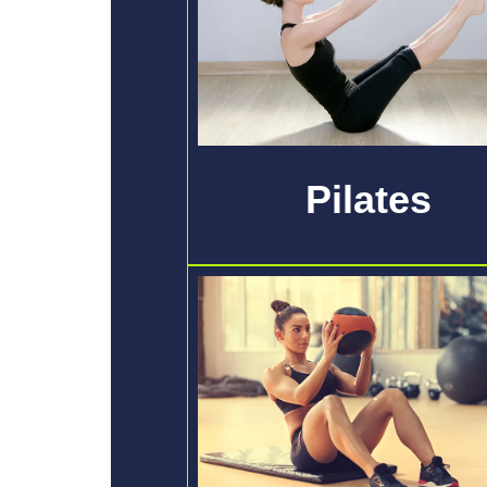
Pilates