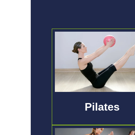
Pilates