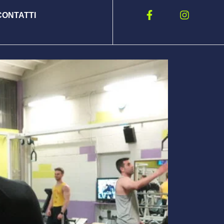
CONTATTI