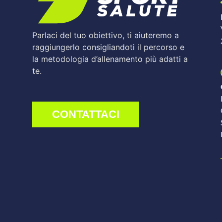
Parlaci del tuo obiettivo, ti aiuteremo a
raggiungerlo consigliandoti il percorso e
la metodologia d’allenamento più adatti a
te.
CONTATTACI