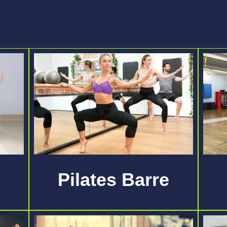
Pilates Barre