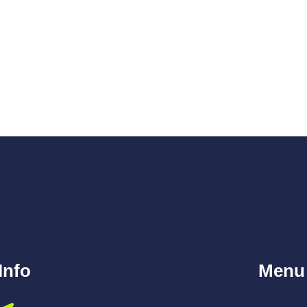
Info
Menu