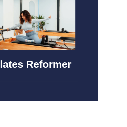
ilates Reformer